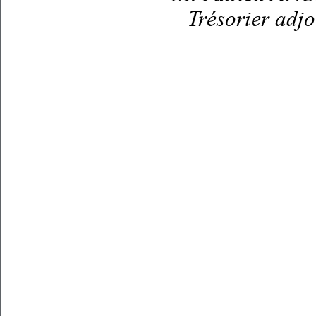
   Trésorier adjo