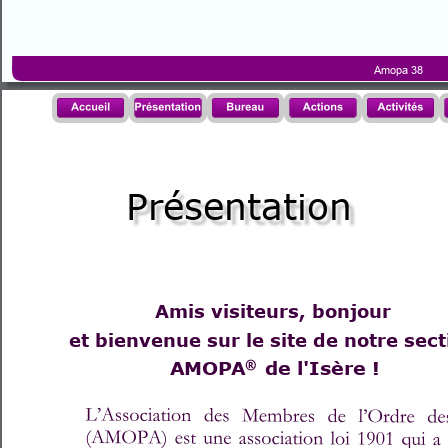
Amopa 38
Présentation
Amis visiteurs, bonjour 
et bienvenue sur le site de notre sect
AMOPA
®
 de l'Isère !