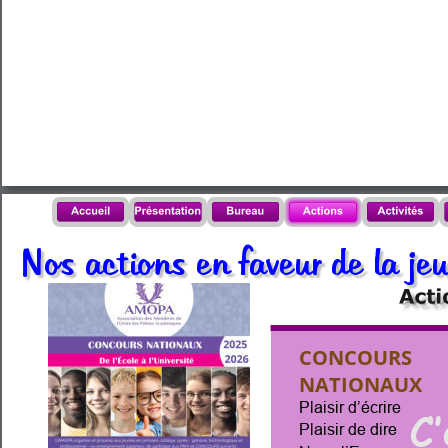
Nos actions en faveur de la
CONCOURS 
NATIONAUX
Plaisir d’écrire
C’
Plaisir de dire