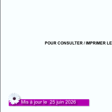
POUR CONSULTER / IMPRIMER LES