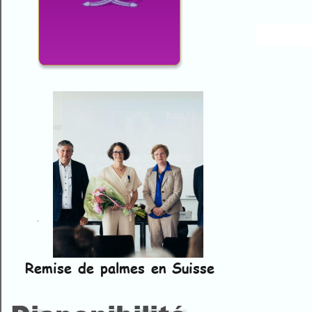
R
Remise de palmes en Suisse